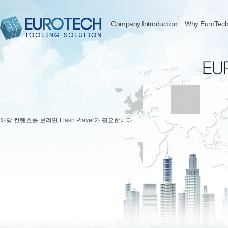
Company Introduction
Why EuroTech 
해당 컨텐츠를 보려면
Flash Player
가 필요합니다.